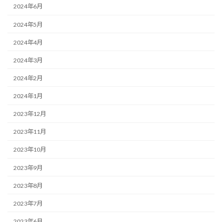
2024年6月
2024年5月
2024年4月
2024年3月
2024年2月
2024年1月
2023年12月
2023年11月
2023年10月
2023年9月
2023年8月
2023年7月
2023年6月