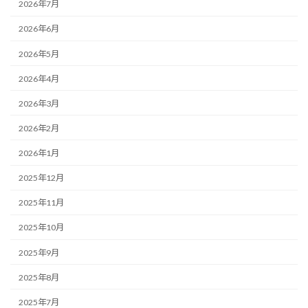
2026年7月
2026年6月
2026年5月
2026年4月
2026年3月
2026年2月
2026年1月
2025年12月
2025年11月
2025年10月
2025年9月
2025年8月
2025年7月