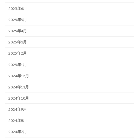
2025年6月
2025年5月
2025年4月
2025年3月
2025年2月
2025年1月
2024年12月
2024年11月
2024年10月
2024年9月
2024年8月
2024年7月