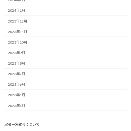
2024年1月
2023年12月
2023年11月
2023年10月
2023年9月
2023年8月
2023年7月
2023年6月
2023年5月
2023年4月
尾張一宮教会について