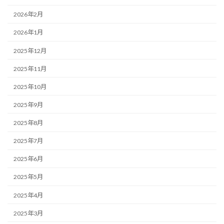
2026年2月
2026年1月
2025年12月
2025年11月
2025年10月
2025年9月
2025年8月
2025年7月
2025年6月
2025年5月
2025年4月
2025年3月