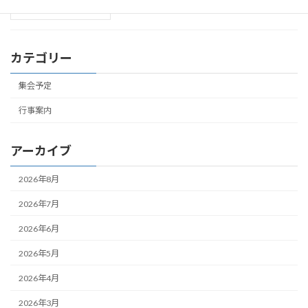
カテゴリー
集会予定
行事案内
アーカイブ
2026年8月
2026年7月
2026年6月
2026年5月
2026年4月
2026年3月