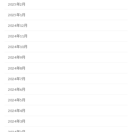
2025年2月
2025年1月
2024年12月
2024年11月
2024年10月
2024年9月
2024年8月
2024年7月
2024年6月
2024年5月
2024年4月
2024年3月
2024年2月