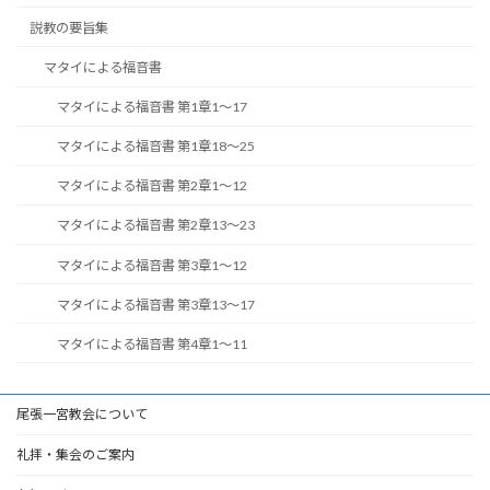
説教の要旨集
マタイによる福音書
マタイによる福音書 第1章1～17
マタイによる福音書 第1章18～25
マタイによる福音書 第2章1～12
マタイによる福音書 第2章13～23
マタイによる福音書 第3章1～12
マタイによる福音書 第3章13～17
マタイによる福音書 第4章1～11
尾張一宮教会について
礼拝・集会のご案内