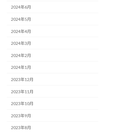
2024年6月
2024年5月
2024年4月
2024年3月
2024年2月
2024年1月
2023年12月
2023年11月
2023年10月
2023年9月
2023年8月