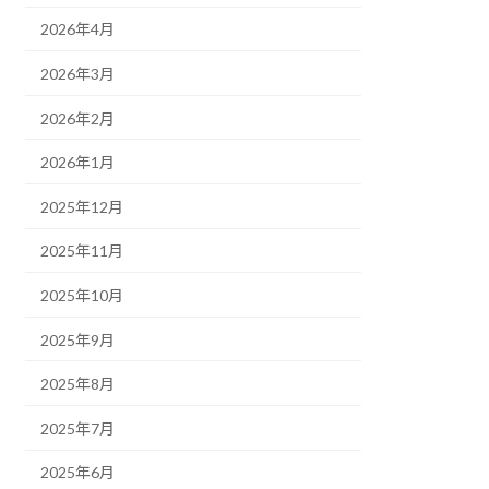
2026年4月
2026年3月
2026年2月
2026年1月
2025年12月
2025年11月
2025年10月
2025年9月
2025年8月
2025年7月
2025年6月