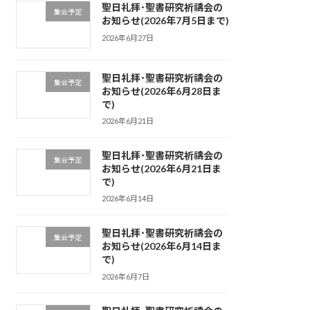
聖日礼拝･聖書研究祈禱会の
集会予定
お知らせ(2026年7月5日まで)
2026年6月27日
聖日礼拝･聖書研究祈禱会の
集会予定
お知らせ(2026年6月28日ま
で)
2026年6月21日
聖日礼拝･聖書研究祈禱会の
集会予定
お知らせ(2026年6月21日ま
で)
2026年6月14日
聖日礼拝･聖書研究祈禱会の
集会予定
お知らせ(2026年6月14日ま
で)
2026年6月7日