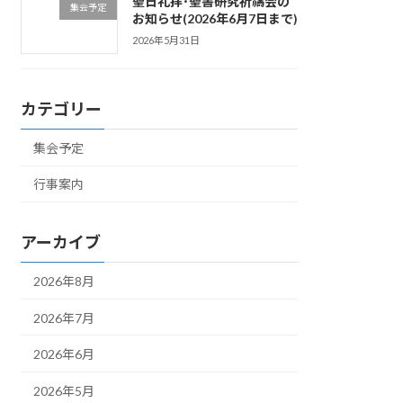
聖日礼拝･聖書研究祈禱会の
集会予定
お知らせ(2026年6月7日まで)
2026年5月31日
カテゴリー
集会予定
行事案内
アーカイブ
2026年8月
2026年7月
2026年6月
2026年5月