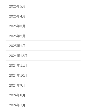
2025年5月
2025年4月
2025年3月
2025年2月
2025年1月
2024年12月
2024年11月
2024年10月
2024年9月
2024年8月
2024年7月