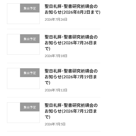
聖日礼拝･聖書研究祈禱会の
集会予定
お知らせ(2026年8月2日まで)
2026年7月26日
聖日礼拝･聖書研究祈禱会の
集会予定
お知らせ(2026年7月26日ま
で)
2026年7月18日
聖日礼拝･聖書研究祈禱会の
集会予定
お知らせ(2026年7月19日ま
で)
2026年7月12日
聖日礼拝･聖書研究祈禱会の
集会予定
お知らせ(2026年7月12日ま
で)
2026年7月5日