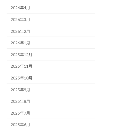
2026年4月
2026年3月
2026年2月
2026年1月
2025年12月
2025年11月
2025年10月
2025年9月
2025年8月
2025年7月
2025年6月