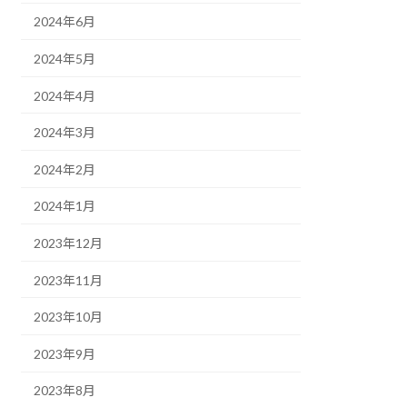
2024年6月
2024年5月
2024年4月
2024年3月
2024年2月
2024年1月
2023年12月
2023年11月
2023年10月
2023年9月
2023年8月