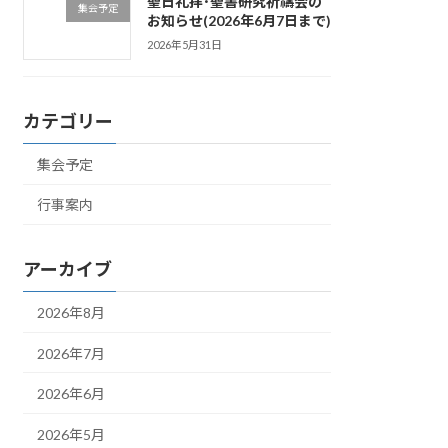
聖日礼拝･聖書研究祈禱会の
集会予定
お知らせ(2026年6月7日まで)
2026年5月31日
カテゴリー
集会予定
行事案内
アーカイブ
2026年8月
2026年7月
2026年6月
2026年5月