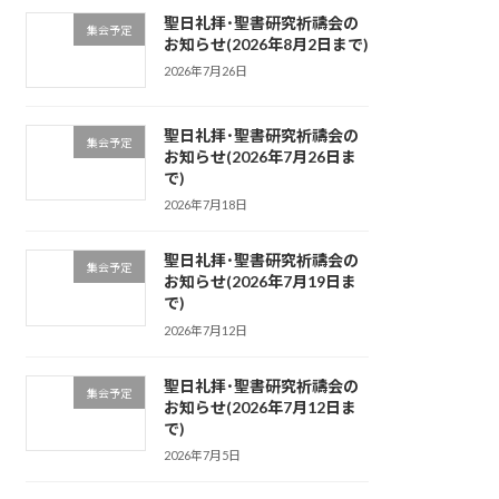
聖日礼拝･聖書研究祈禱会の
集会予定
お知らせ(2026年8月2日まで)
2026年7月26日
聖日礼拝･聖書研究祈禱会の
集会予定
お知らせ(2026年7月26日ま
で)
2026年7月18日
聖日礼拝･聖書研究祈禱会の
集会予定
お知らせ(2026年7月19日ま
で)
2026年7月12日
聖日礼拝･聖書研究祈禱会の
集会予定
お知らせ(2026年7月12日ま
で)
2026年7月5日