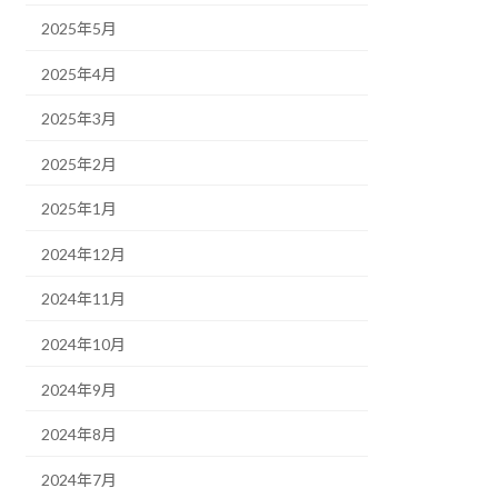
2025年5月
2025年4月
2025年3月
2025年2月
2025年1月
2024年12月
2024年11月
2024年10月
2024年9月
2024年8月
2024年7月