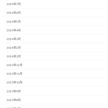
2024年7月
2024年6月
2024年5月
2024年4月
2024年3月
2024年2月
2024年1月
2023年12月
2023年11月
2023年10月
2023年9月
2023年8月