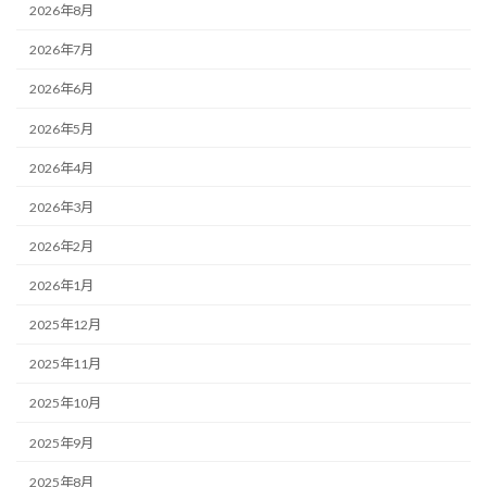
2026年8月
2026年7月
2026年6月
2026年5月
2026年4月
2026年3月
2026年2月
2026年1月
2025年12月
2025年11月
2025年10月
2025年9月
2025年8月