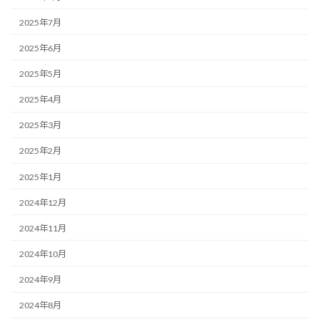
2025年7月
2025年6月
2025年5月
2025年4月
2025年3月
2025年2月
2025年1月
2024年12月
2024年11月
2024年10月
2024年9月
2024年8月