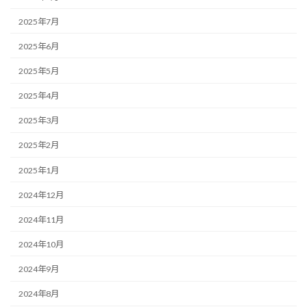
2025年7月
2025年6月
2025年5月
2025年4月
2025年3月
2025年2月
2025年1月
2024年12月
2024年11月
2024年10月
2024年9月
2024年8月