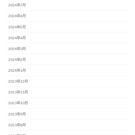
2024年7月
2024年6月
2024年5月
2024年4月
2024年3月
2024年2月
2024年1月
2023年12月
2023年11月
2023年10月
2023年9月
2023年8月