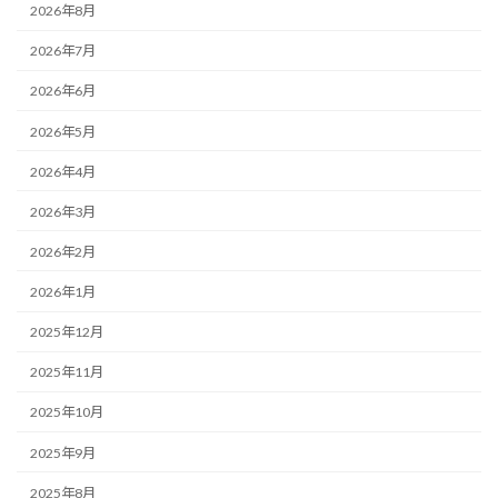
2026年8月
2026年7月
2026年6月
2026年5月
2026年4月
2026年3月
2026年2月
2026年1月
2025年12月
2025年11月
2025年10月
2025年9月
2025年8月