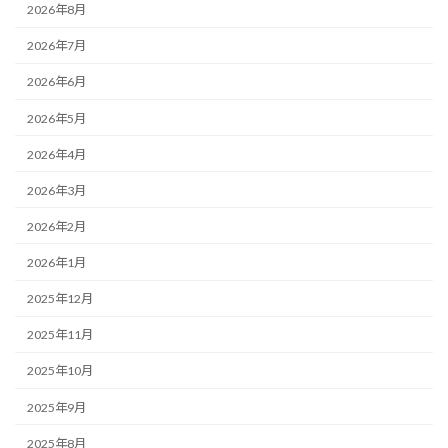
2026年8月
2026年7月
2026年6月
2026年5月
2026年4月
2026年3月
2026年2月
2026年1月
2025年12月
2025年11月
2025年10月
2025年9月
2025年8月