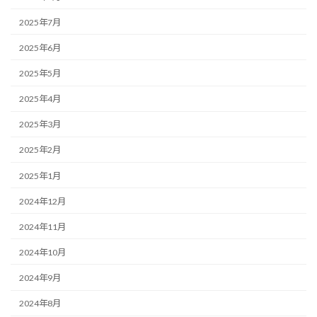
2025年7月
2025年6月
2025年5月
2025年4月
2025年3月
2025年2月
2025年1月
2024年12月
2024年11月
2024年10月
2024年9月
2024年8月