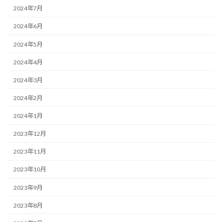
2024年7月
2024年6月
2024年5月
2024年4月
2024年3月
2024年2月
2024年1月
2023年12月
2023年11月
2023年10月
2023年9月
2023年8月